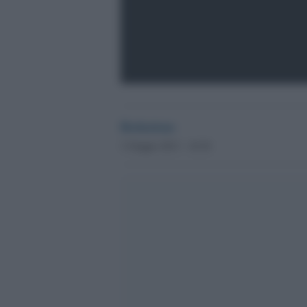
Redazione
3 Giugno 2013 - 16.54