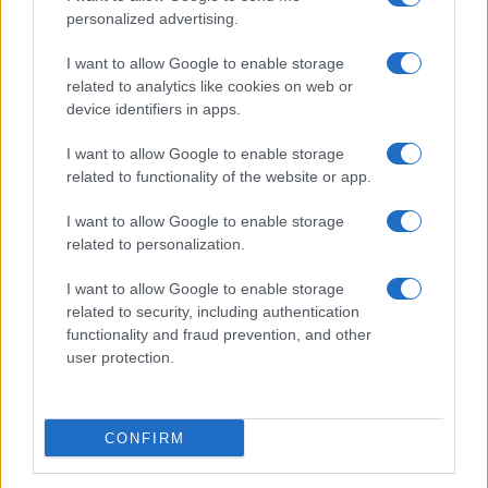
personalized advertising.
Megachip
Globalscience
I want to allow Google to enable storage
GiULia
Globalsport
related to analytics like cookies on web or
device identifiers in apps.
Prima Pagina
I want to allow Google to enable storage
related to functionality of the website or app.
Giornale dello
Facebook
I want to allow Google to enable storage
Spettacolo
related to personalization.
Twitter
Wondernet
I want to allow Google to enable storage
Cookie Policy
related to security, including authentication
Giuliana Sgrena
functionality and fraud prevention, and other
Preferenze Privacy
user protection.
CONFIRM
©2020 Giuliana Sgrena • All right reserved.