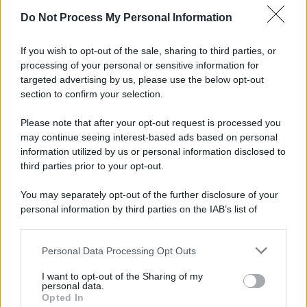
Do Not Process My Personal Information
If you wish to opt-out of the sale, sharing to third parties, or
processing of your personal or sensitive information for
targeted advertising by us, please use the below opt-out
section to confirm your selection.
Europa /
Strasburgo condanna il Marocco
Please note that after your opt-out request is processed you
Il Parlamento europeo ha approvato una risoluzione che condanna
may continue seeing interest-based ads based on personal
information utilized by us or personal information disclosed to
il Marocco per la violazione dei diritti umani. Benché il Marocco
third parties prior to your opt-out.
fosse citato insieme al Qatar per corruzione di parlamentari e ex
parlamentari europei, nulla è stato fatto contro Rabat
You may separately opt-out of the further disclosure of your
personal information by third parties on the IAB’s list of
Tunisia: crisi esplosiva. Tutti contro Saied
downstream participants.
Personal Data Processing Opt Outs
This information may also be disclosed by us to third parties
on the IAB’s List of Downstream Participants that may further
I want to opt-out of the Sharing of my
disclose it to other third parties.
personal data.
I taleban hanno paura delle donne istruite
Opted In
Please note that this website/app uses one or more Google