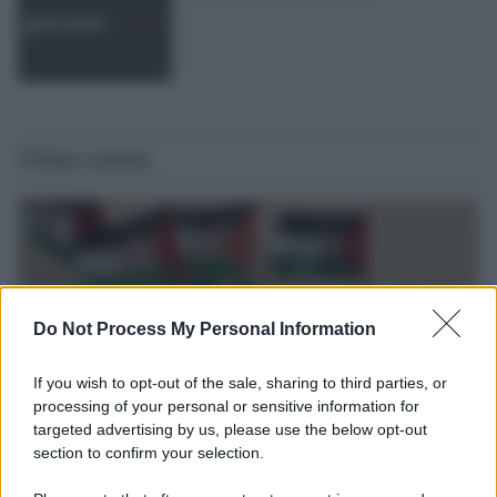
Ultime notizie
Do Not Process My Personal Information
If you wish to opt-out of the sale, sharing to third parties, or
processing of your personal or sensitive information for
targeted advertising by us, please use the below opt-out
section to confirm your selection.
Europa /
Strasburgo condanna il Marocco