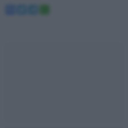
Facebook
Twitter
Telegram
WhatsApp