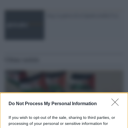
Iraq, la guerra di al Qaeda eredità Usa
Ultime notizie
Do Not Process My Personal Information
If you wish to opt-out of the sale, sharing to third parties, or
processing of your personal or sensitive information for