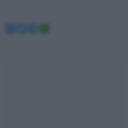
Facebook
Twitter
Telegram
WhatsApp