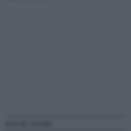
Articoli correlati