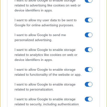
I want to allow Google to enable storage
related to advertising like cookies on web or
device identifiers in apps.
I want to allow my user data to be sent to
Syndication
Culture
Google for online advertising purposes.
Salute
Globalist
I want to allow Google to send me
personalized advertising.
Megachip
Globalscience
I want to allow Google to enable storage
GiULia
Globalsport
related to analytics like cookies on web or
device identifiers in apps.
Prima Pagina
I want to allow Google to enable storage
related to functionality of the website or app.
Giornale dello
Facebook
I want to allow Google to enable storage
Spettacolo
related to personalization.
Twitter
Wondernet
I want to allow Google to enable storage
Cookie Policy
related to security, including authentication