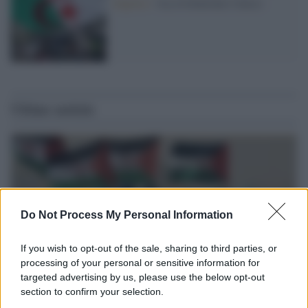
Algeria /
«La rivoluzione è laica»
Ultime notizie
Do Not Process My Personal Information
If you wish to opt-out of the sale, sharing to third parties, or
processing of your personal or sensitive information for
targeted advertising by us, please use the below opt-out
section to confirm your selection.