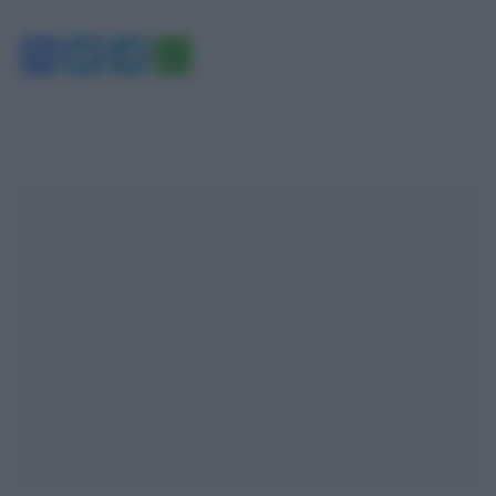
Facebook
Twitter
Telegram
WhatsApp