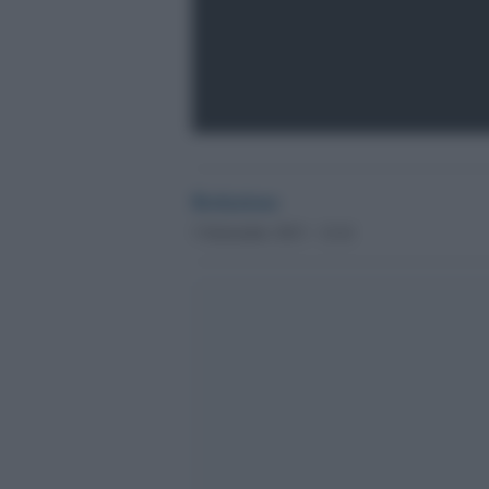
Redazione
3 Settembre 2013 - 12.41